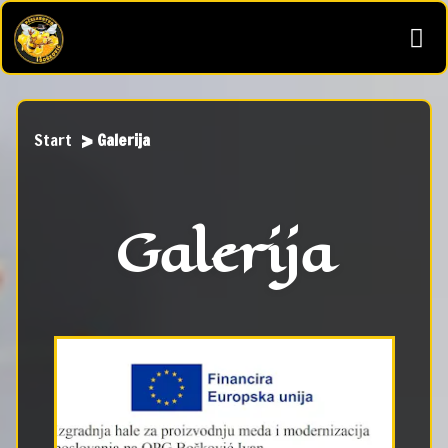
Start
Galerija
Galerija