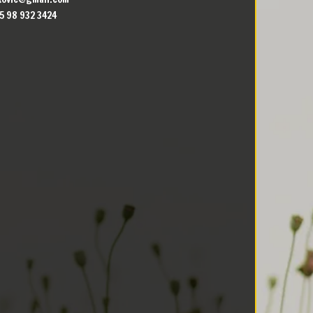
5 98 932 3424