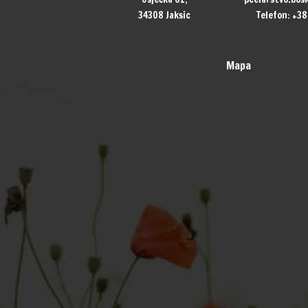
34308 Jaksic
Telefon:
+38
Mapa