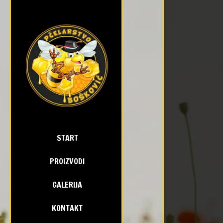
START
PROIZVODI
GALERIJA
KONTAKT